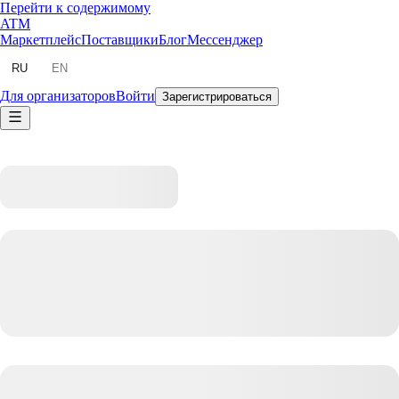
Перейти к содержимому
ATM
Маркетплейс
Поставщики
Блог
Мессенджер
RU
EN
Для организаторов
Войти
Зарегистрироваться