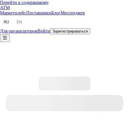
Перейти к содержимому
ATM
Маркетплейс
Поставщики
Блог
Мессенджер
RU
EN
Для организаторов
Войти
Зарегистрироваться