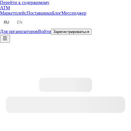
Перейти к содержимому
ATM
Маркетплейс
Поставщики
Блог
Мессенджер
RU
EN
Для организаторов
Войти
Зарегистрироваться