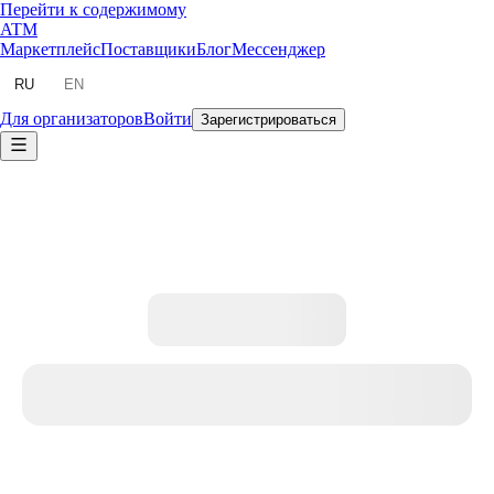
Перейти к содержимому
ATM
Маркетплейс
Поставщики
Блог
Мессенджер
RU
EN
Для организаторов
Войти
Зарегистрироваться