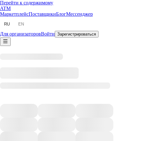
Перейти к содержимому
ATM
Маркетплейс
Поставщики
Блог
Мессенджер
RU
EN
Для организаторов
Войти
Зарегистрироваться