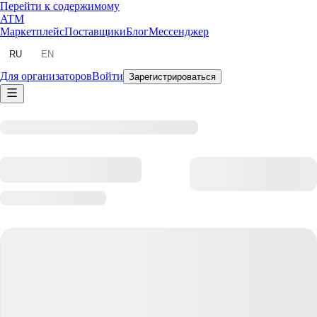
Перейти к содержимому
ATM
Маркетплейс
Поставщики
Блог
Мессенджер
RU
EN
Для организаторов
Войти
Зарегистрироваться