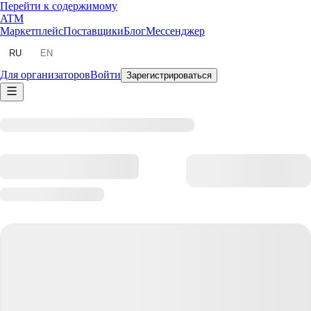
Перейти к содержимому
ATM
Маркетплейс
Поставщики
Блог
Мессенджер
RU
EN
Для организаторов
Войти
Зарегистрироваться